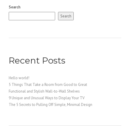
Search
Search
Recent Posts
Hello world!
5 Things That Take a Room from Good to Great
Functional and Stylish Wall-to-Wall Shelves
9 Unique and Unusual Ways to Display Your TV
The 5 Secrets to Pulling Off Simple, Minimal Design