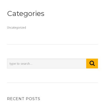
Categories
Uncategorized
RECENT POSTS