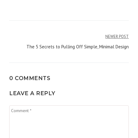
Post
NEWER POST
navigation
The 5 Secrets to Pulling Off Simple, Minimal Design
0 COMMENTS
LEAVE A REPLY