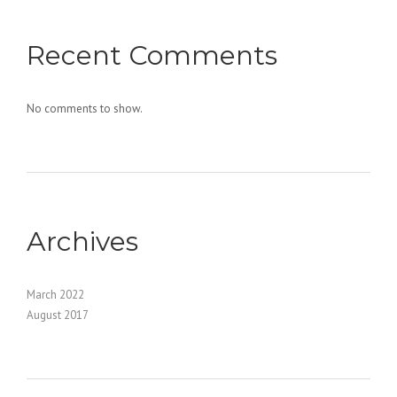
Recent Comments
No comments to show.
Archives
March 2022
August 2017