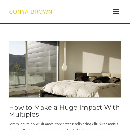
How to Make a Huge Impact With
Multiples
Lorem ipsum dolor sit amet, consectetur adipiscing elit. Nunc mattis