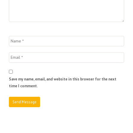
Save my name, email, and website in this browser for the next
time I comment.